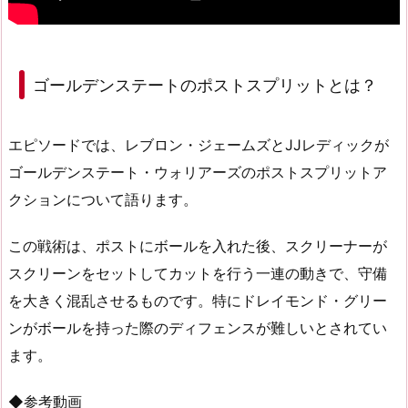
ゴールデンステートのポストスプリットとは？
エピソードでは、レブロン・ジェームズとJJレディックが
ゴールデンステート・ウォリアーズのポストスプリットア
クションについて語ります。
この戦術は、ポストにボールを入れた後、スクリーナーが
スクリーンをセットしてカットを行う一連の動きで、守備
を大きく混乱させるものです。特にドレイモンド・グリー
ンがボールを持った際のディフェンスが難しいとされてい
ます。
◆参考動画