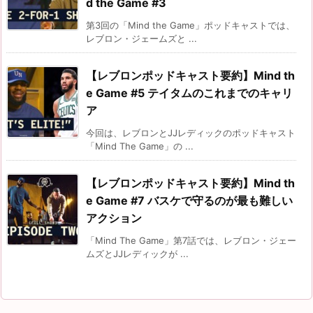
d the Game #3
第3回の「Mind the Game」ポッドキャストでは、
レブロン・ジェームズと ...
【レブロンポッドキャスト要約】Mind th
e Game #5 テイタムのこれまでのキャリ
ア
今回は、レブロンとJJレディックのポッドキャスト
「Mind The Game」の ...
【レブロンポッドキャスト要約】Mind th
e Game #7 バスケで守るのが最も難しい
アクション
「Mind The Game」第7話では、レブロン・ジェー
ムズとJJレディックが ...