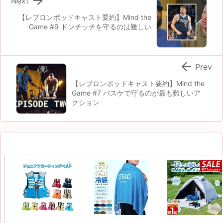
Next
【レブロンポッドキャスト要約】Mind the
Game #9 ドンチッチを守るのは難しい

Prev
【レブロンポッドキャスト要約】Mind the
Game #7 バスケで守るのが最も難しいア
クション