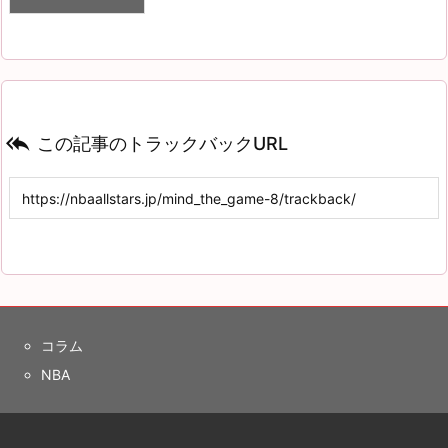

この記事のトラックバックURL
コラム
NBA