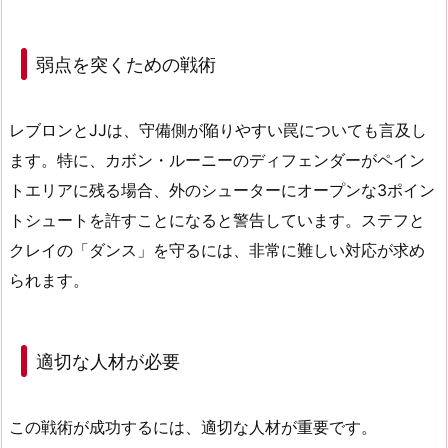
弱点を突くための戦術
レブロンとJJは、守備側が陥りやすい罠についても言及し
ます。特に、カボン・ルーニーのディフェンダーがペイン
トエリアに残る場合、外のシューターにオープンな3ポイン
トシュートを許すことになると警告しています。ステフと
クレイの「ダンス」を守るには、非常に難しい対応が求め
られます。
適切な人材が必要
この戦術が成功するには、適切な人材が重要です。