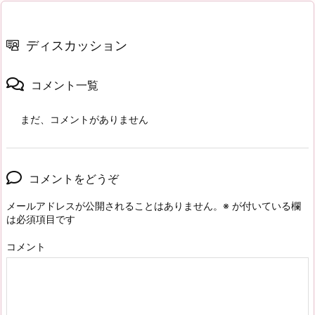
ディスカッション
コメント一覧
まだ、コメントがありません
コメントをどうぞ
メールアドレスが公開されることはありません。
※
が付いている欄
は必須項目です
コメント