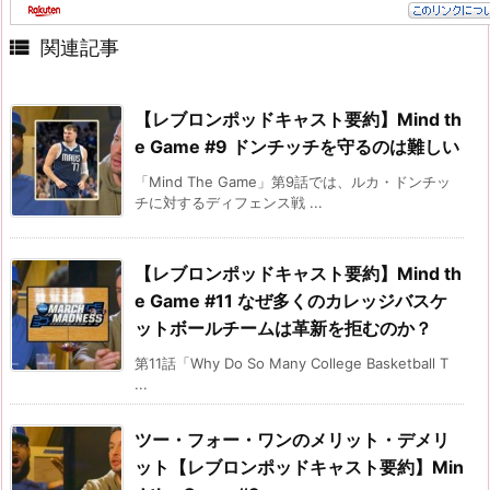

関連記事
【レブロンポッドキャスト要約】Mind th
e Game #9 ドンチッチを守るのは難しい
「Mind The Game」第9話では、ルカ・ドンチッ
チに対するディフェンス戦 ...
【レブロンポッドキャスト要約】Mind th
e Game #11 なぜ多くのカレッジバスケ
ットボールチームは革新を拒むのか？
第11話「Why Do So Many College Basketball T
...
ツー・フォー・ワンのメリット・デメリ
ット【レブロンポッドキャスト要約】Min