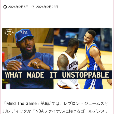

2024年9月5日

2024年9月22日
「Mind The Game」第8話では、レブロン・ジェームズと
JJレディックが「NBAファイナルにおけるゴールデンステ