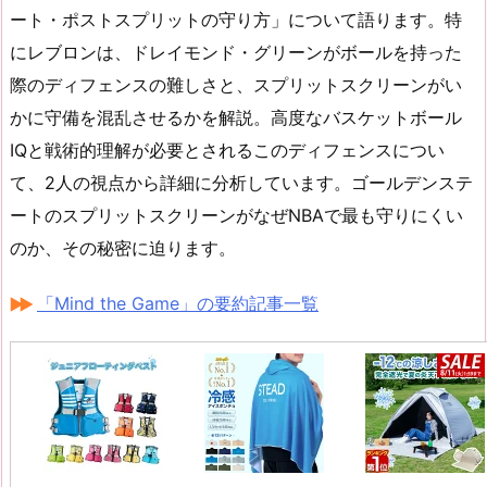
ート・ポストスプリットの守り方」について語ります。特
にレブロンは、ドレイモンド・グリーンがボールを持った
際のディフェンスの難しさと、スプリットスクリーンがい
かに守備を混乱させるかを解説。高度なバスケットボール
IQと戦術的理解が必要とされるこのディフェンスについ
て、2人の視点から詳細に分析しています。ゴールデンステ
ートのスプリットスクリーンがなぜNBAで最も守りにくい
のか、その秘密に迫ります。
「Mind the Game」の要約記事一覧