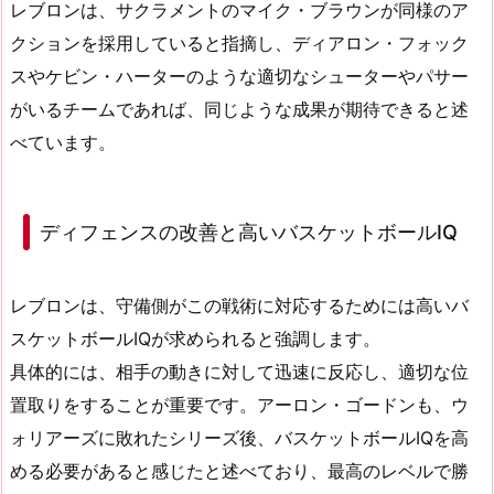
レブロンは、サクラメントのマイク・ブラウンが同様のア
クションを採用していると指摘し、ディアロン・フォック
スやケビン・ハーターのような適切なシューターやパサー
がいるチームであれば、同じような成果が期待できると述
べています。
ディフェンスの改善と高いバスケットボールIQ
レブロンは、守備側がこの戦術に対応するためには高いバ
スケットボールIQが求められると強調します。
具体的には、相手の動きに対して迅速に反応し、適切な位
置取りをすることが重要です。アーロン・ゴードンも、ウ
ォリアーズに敗れたシリーズ後、バスケットボールIQを高
める必要があると感じたと述べており、最高のレベルで勝