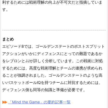
利するためには戦術理解の向上が不可欠だと指摘していま
す。
まとめ
エピソード8では、ゴールデンステートのポストスプリット
アクションがいかにディフェンスにとっての難題であるか
をレブロンとJJが詳しく分析しています。この戦術に対処
するためには、高度な戦術理解とチームの連携が求められ
ることが強調されました。ゴールデンステートのような高
いバスケットボールIQを持つチームに対抗するためには、
ディフェンス側も同等の知識と準備が必要です。
「Mind the Game」の要約記事一覧