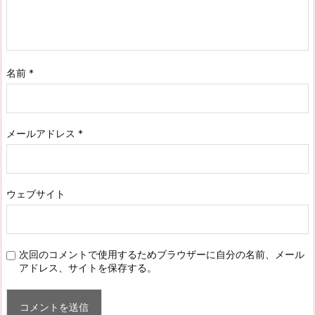
名前
*
メールアドレス
*
ウェブサイト
次回のコメントで使用するためブラウザーに自分の名前、メール
アドレス、サイトを保存する。