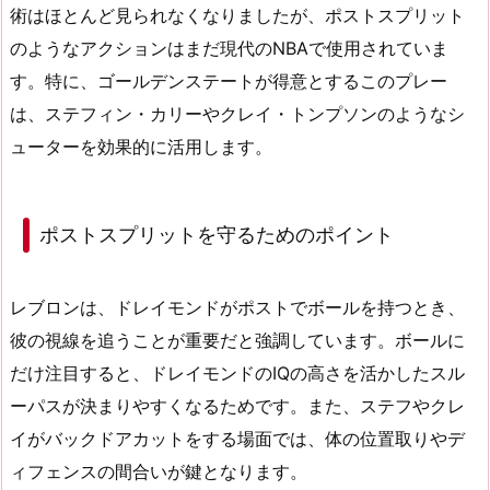
術はほとんど見られなくなりましたが、ポストスプリット
のようなアクションはまだ現代のNBAで使用されていま
す。特に、ゴールデンステートが得意とするこのプレー
は、ステフィン・カリーやクレイ・トンプソンのようなシ
ューターを効果的に活用します。
ポストスプリットを守るためのポイント
レブロンは、ドレイモンドがポストでボールを持つとき、
彼の視線を追うことが重要だと強調しています。ボールに
だけ注目すると、ドレイモンドのIQの高さを活かしたスル
ーパスが決まりやすくなるためです。また、ステフやクレ
イがバックドアカットをする場面では、体の位置取りやデ
ィフェンスの間合いが鍵となります。